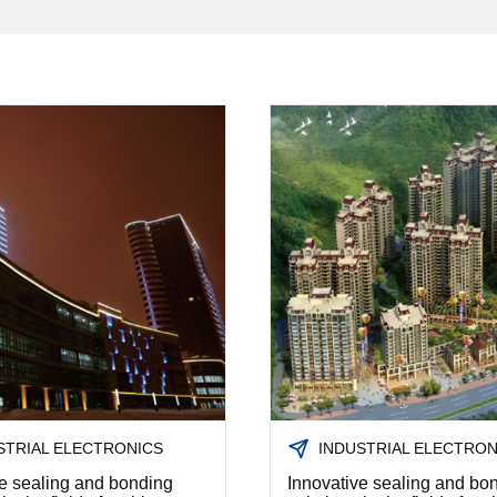
STRIAL ELECTRONICS
INDUSTRIAL ELECTRON
ve sealing and bonding
Innovative sealing and bo