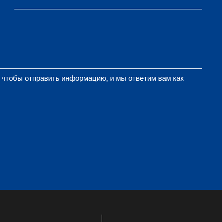
, чтобы отправить информацию, и мы ответим вам как