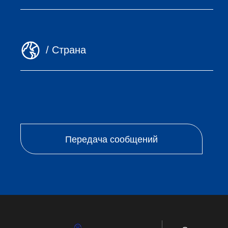
Передача сообщений