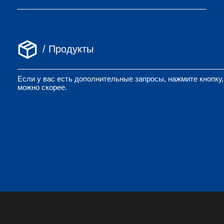
Если у вас есть дополнительные запросы, нажмите кнопку
можно скорее.